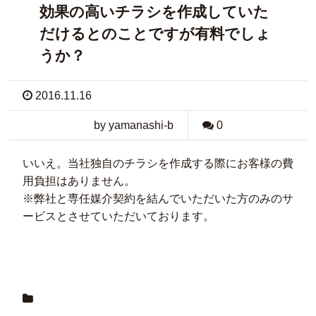
効果の高いチラシを作成していた
だけるとのことですが有料でしょ
うか？
2016.11.16
by yamanashi-b
0
いいえ。当社独自のチラシを作成する際にお客様の費
用負担はありません。
※弊社と専任媒介契約を結んでいただいた方のみのサ
ービスとさせていただいております。