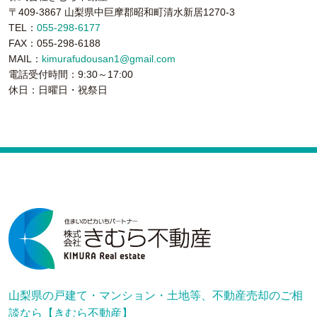
〒409-3867 山梨県中巨摩郡昭和町清水新居1270-3
TEL：
055-298-6177
FAX：055-298-6188
MAIL：
kimurafudousan1@gmail.com
電話受付時間：9:30～17:00
休日：日曜日・祝祭日
山梨県の戸建て・マンション・土地等、不動産売却のご相
談なら【きむら不動産】