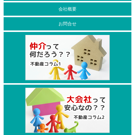
会社概要
お問合せ