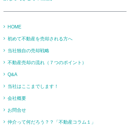
HOME
初めて不動産を売却される方へ
当社独自の売却戦略
不動産売却の流れ（７つのポイント）
Q&A
当社はここまでします！
会社概要
お問合せ
仲介って何だろう？？「不動産コラム１」