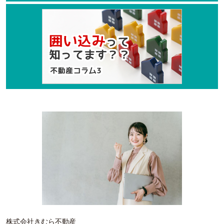
株式会社きむら不動産