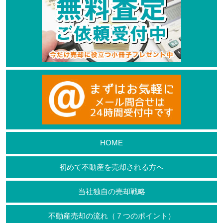
HOME
初めて不動産を売却される方へ
当社独自の売却戦略
不動産売却の流れ（７つのポイント）