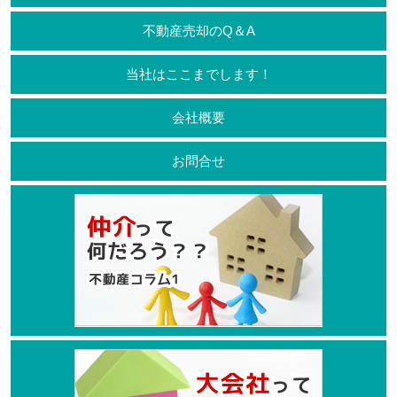
不動産売却のQ＆A
当社はここまでします！
会社概要
お問合せ