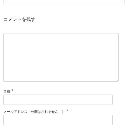
コメントを残す
*
名前
*
メールアドレス（公開はされません。）