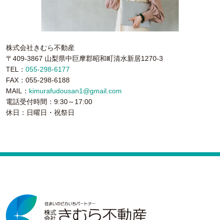
株式会社きむら不動産
〒409-3867 山梨県中巨摩郡昭和町清水新居1270-3
TEL：
055-298-6177
FAX：055-298-6188
MAIL：
kimurafudousan1@gmail.com
電話受付時間：9:30～17:00
休日：日曜日・祝祭日