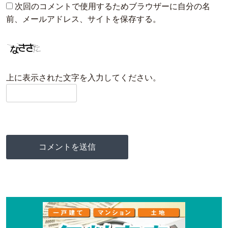
次回のコメントで使用するためブラウザーに自分の名
前、メールアドレス、サイトを保存する。
上に表示された文字を入力してください。