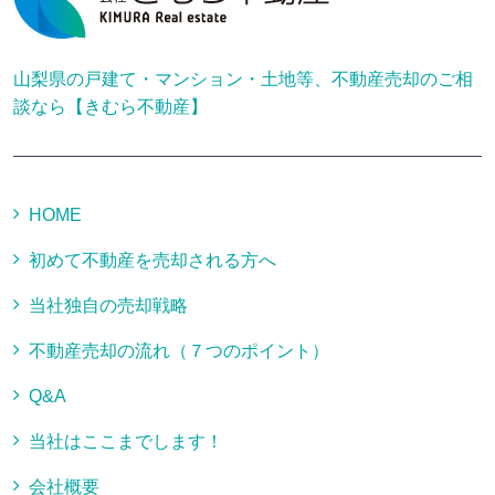
山梨県の戸建て・マンション・土地等、不動産売却のご相
談なら【きむら不動産】
HOME
初めて不動産を売却される方へ
当社独自の売却戦略
不動産売却の流れ（７つのポイント）
Q&A
当社はここまでします！
会社概要