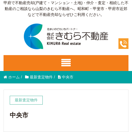
甲府で不動産売却(戸建て・マンション・土地)・仲介・査定・相続した不
動産のご相談なら山梨のきむら不動産へ。昭和町・甲斐市・甲府市近郊
などで不動産売却ならぜひご利用ください。
ホーム
/
最新査定物件
/
中央市
最新査定物件
中央市