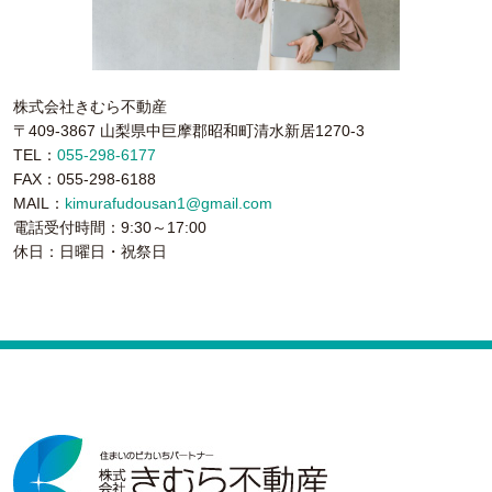
株式会社きむら不動産
〒409-3867 山梨県中巨摩郡昭和町清水新居1270-3
TEL：
055-298-6177
FAX：055-298-6188
MAIL：
kimurafudousan1@gmail.com
電話受付時間：9:30～17:00
休日：日曜日・祝祭日