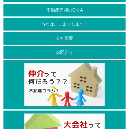
不動産売却のQ＆A
当社はここまでします！
会社概要
お問合せ