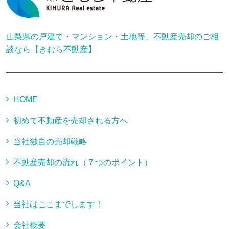
山梨県の戸建て・マンション・土地等、不動産売却のご相
談なら【きむら不動産】
HOME
初めて不動産を売却される方へ
当社独自の売却戦略
不動産売却の流れ（７つのポイント）
Q&A
当社はここまでします！
会社概要