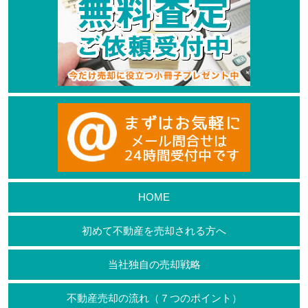
HOME
初めて不動産を売却される方へ
当社独自の売却戦略
不動産売却の流れ（７つのポイント）