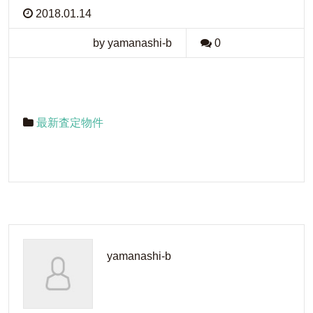
2018.01.14
by yamanashi-b
0
最新査定物件
yamanashi-b