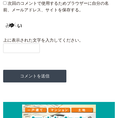
次回のコメントで使用するためブラウザーに自分の名
前、メールアドレス、サイトを保存する。
上に表示された文字を入力してください。