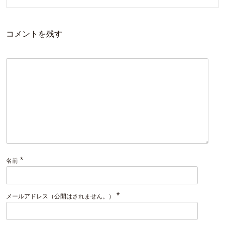
コメントを残す
*
名前
*
メールアドレス（公開はされません。）