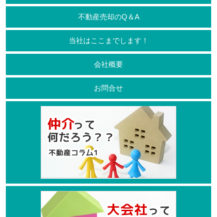
不動産売却のQ＆A
当社はここまでします！
会社概要
お問合せ