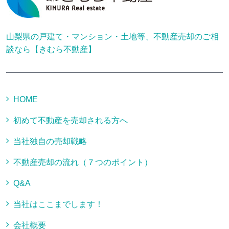
山梨県の戸建て・マンション・土地等、不動産売却のご相
談なら【きむら不動産】
HOME
初めて不動産を売却される方へ
当社独自の売却戦略
不動産売却の流れ（７つのポイント）
Q&A
当社はここまでします！
会社概要