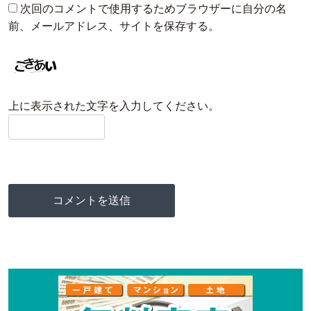
次回のコメントで使用するためブラウザーに自分の名
前、メールアドレス、サイトを保存する。
上に表示された文字を入力してください。