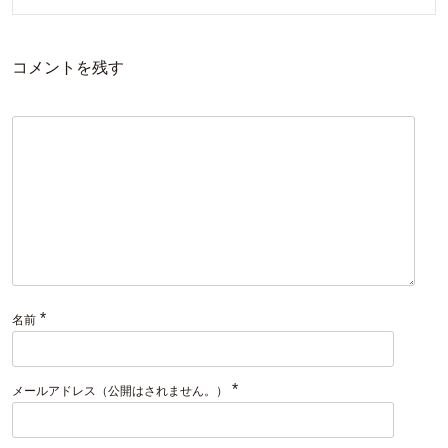
コメントを残す
*
名前
*
メールアドレス（公開はされません。）