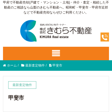
甲府で不動産売却(戸建て・マンション・土地)・仲介・査定・相続した不
動産のご相談なら山梨のきむら不動産へ。昭和町・甲斐市・甲府市近郊
などで不動産売却ならぜひご利用ください。
ホーム
/
最新査定物件
/
甲斐市
最新査定物件
甲斐市