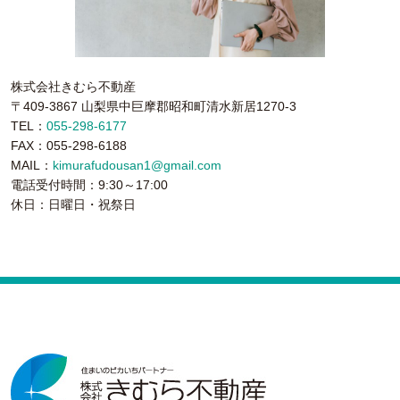
株式会社きむら不動産
〒409-3867 山梨県中巨摩郡昭和町清水新居1270-3
TEL：
055-298-6177
FAX：055-298-6188
MAIL：
kimurafudousan1@gmail.com
電話受付時間：9:30～17:00
休日：日曜日・祝祭日