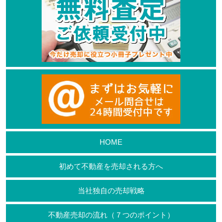
HOME
初めて不動産を売却される方へ
当社独自の売却戦略
不動産売却の流れ（７つのポイント）