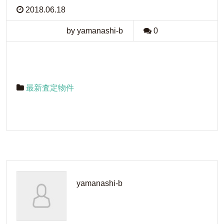
2018.06.18
by yamanashi-b
0
最新査定物件
yamanashi-b