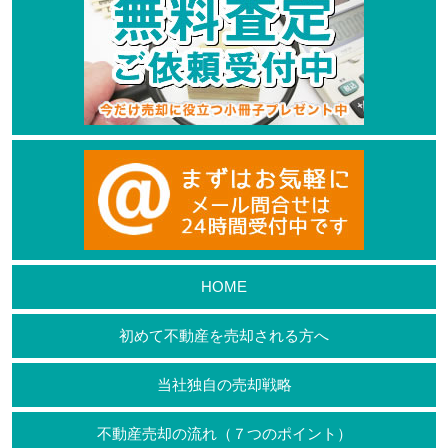
HOME
初めて不動産を売却される方へ
当社独自の売却戦略
不動産売却の流れ（７つのポイント）