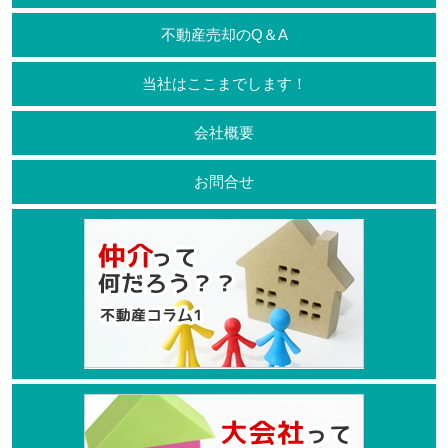
不動産売却のQ＆A
当社はここまでします！
会社概要
お問合せ