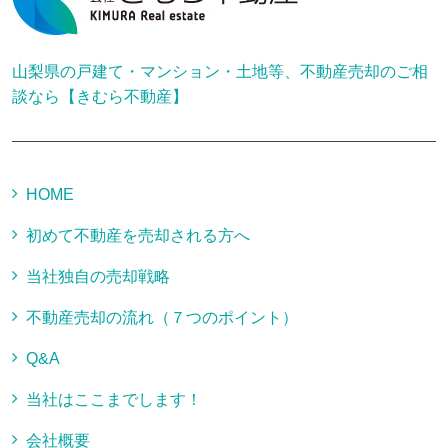
山梨県の戸建て・マンション・土地等、不動産売却のご相
談なら【きむら不動産】
HOME
初めて不動産を売却される方へ
当社独自の売却戦略
不動産売却の流れ（７つのポイント）
Q&A
当社はここまでします！
会社概要