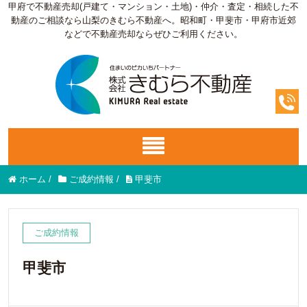
甲府で不動産売却(戸建て・マンション・土地)・仲介・査定・相続した不
動産のご相談なら山梨のきむら不動産へ。昭和町・甲斐市・甲府市近郊
などで不動産売却ならぜひご利用ください。
ホーム
/
ご成約情報
/
甲斐市
ご成約情報
甲斐市