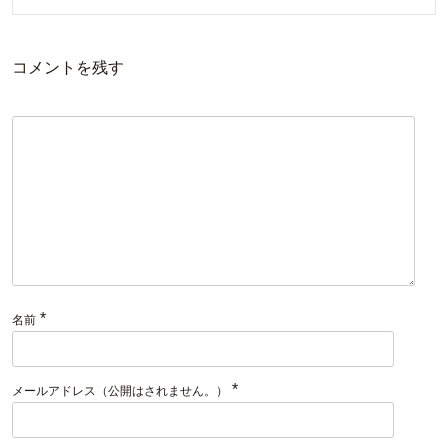
コメントを残す
*
名前
*
メールアドレス（公開はされません。）