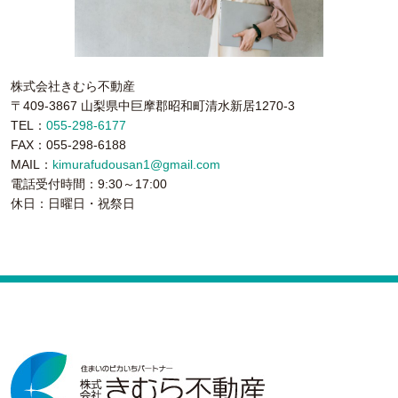
株式会社きむら不動産
〒409-3867 山梨県中巨摩郡昭和町清水新居1270-3
TEL：
055-298-6177
FAX：055-298-6188
MAIL：
kimurafudousan1@gmail.com
電話受付時間：9:30～17:00
休日：日曜日・祝祭日