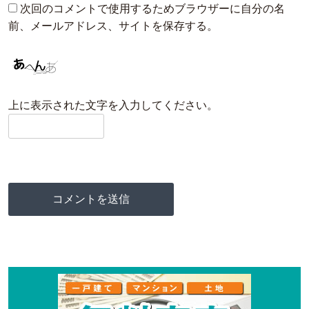
次回のコメントで使用するためブラウザーに自分の名
前、メールアドレス、サイトを保存する。
上に表示された文字を入力してください。