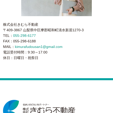
株式会社きむら不動産
〒409-3867 山梨県中巨摩郡昭和町清水新居1270-3
TEL：
055-298-6177
FAX：055-298-6188
MAIL：
kimurafudousan1@gmail.com
電話受付時間：9:30～17:00
休日：日曜日・祝祭日