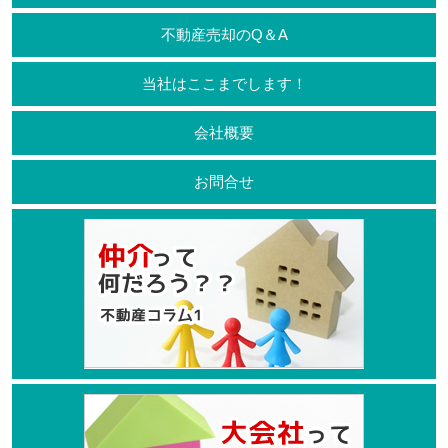
不動産売却のQ＆A
当社はここまでします！
会社概要
お問合せ