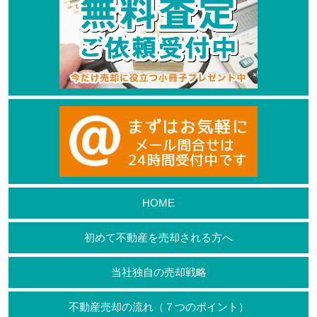
HOME
初めて不動産を売却される方へ
当社独自の売却戦略
不動産売却の流れ（７つのポイント）