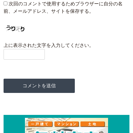
次回のコメントで使用するためブラウザーに自分の名
前、メールアドレス、サイトを保存する。
上に表示された文字を入力してください。