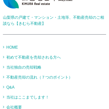
山梨県の戸建て・マンション・土地等、不動産売却のご相
談なら【きむら不動産】
HOME
初めて不動産を売却される方へ
当社独自の売却戦略
不動産売却の流れ（７つのポイント）
Q&A
当社はここまでします！
会社概要