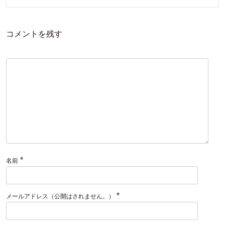
コメントを残す
*
名前
*
メールアドレス（公開はされません。）