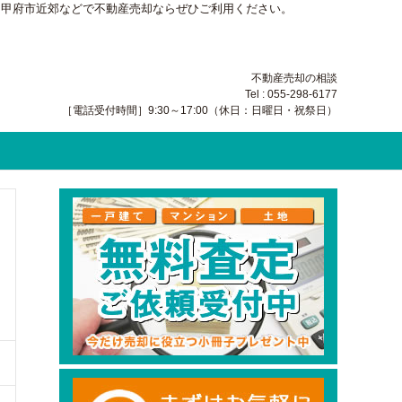
・甲府市近郊などで不動産売却ならぜひご利用ください。
不動産売却の相談
Tel : 055-298-6177
［電話受付時間］9:30～17:00（休日：日曜日・祝祭日）