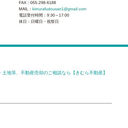
FAX：055-298-6188
MAIL：
kimurafudousan1@gmail.com
電話受付時間：9:30～17:00
休日：日曜日・祝祭日
・土地等、不動産売却のご相談なら【きむら不動産】