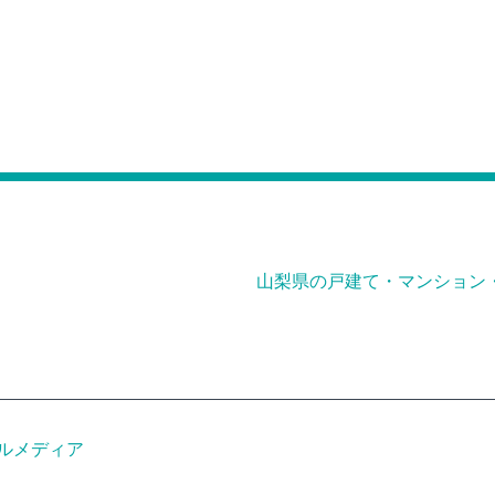
山梨県の戸建て・マンション
ルメディア