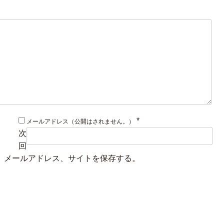
*
メールアドレス（公開はされません。）
次
回
、メールアドレス、サイトを保存する。