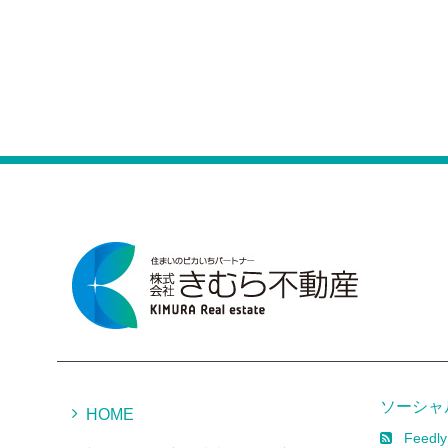
ソーシャ
HOME
Feedly