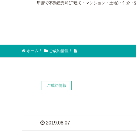
甲府で不動産売却(戸建て・マンション・土地)・仲介
ホーム
/
ご成約情報
/
ご成約情報
2019.08.07