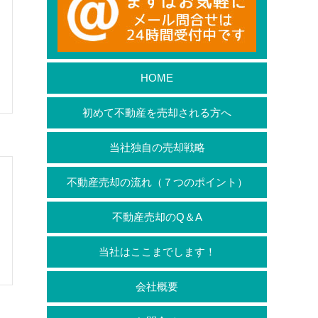
HOME
初めて不動産を売却される方へ
当社独自の売却戦略
不動産売却の流れ（７つのポイント）
不動産売却のQ＆A
当社はここまでします！
会社概要