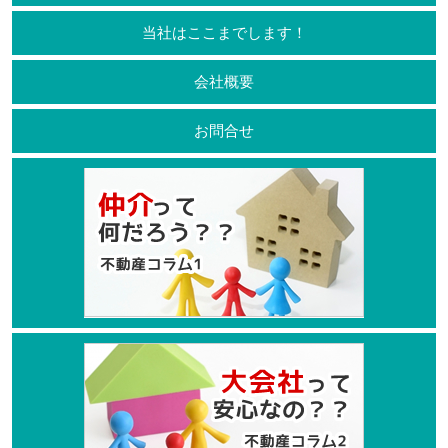
当社はここまでします！
会社概要
お問合せ