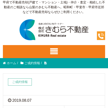
甲府で不動産売却(戸建て・マンション・土地)・仲介・査定・相続した不
動産のご相談なら山梨のきむら不動産へ。昭和町・甲斐市・甲府市近郊
などで不動産売却ならぜひご利用ください。
ホーム
/
ご成約情報
/
ご成約情報
2019.08.07