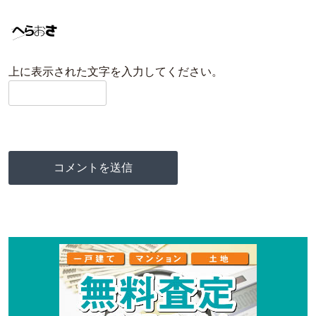
上に表示された文字を入力してください。