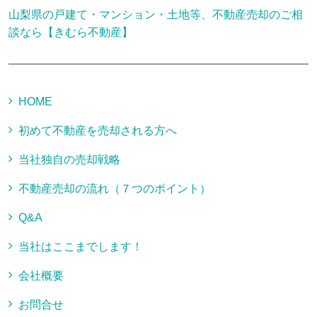
山梨県の戸建て・マンション・土地等、不動産売却のご相
談なら【きむら不動産】
HOME
初めて不動産を売却される方へ
当社独自の売却戦略
不動産売却の流れ（７つのポイント）
Q&A
当社はここまでします！
会社概要
お問合せ