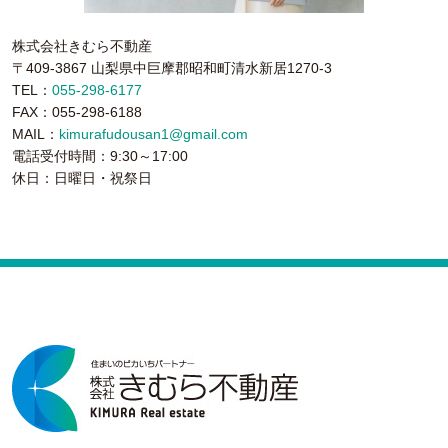
株式会社きむら不動産
〒409-3867 山梨県中巨摩郡昭和町清水新居1270-3
TEL：
055-298-6177
FAX：055-298-6188
MAIL：
kimurafudousan1@gmail.com
電話受付時間：9:30～17:00
休日：日曜日・祝祭日