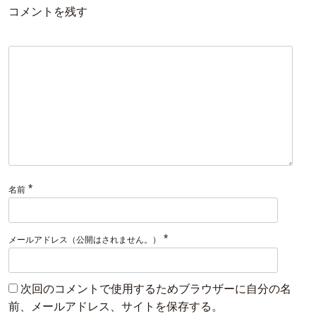
コメントを残す
*
名前
*
メールアドレス（公開はされません。）
次回のコメントで使用するためブラウザーに自分の名
前、メールアドレス、サイトを保存する。