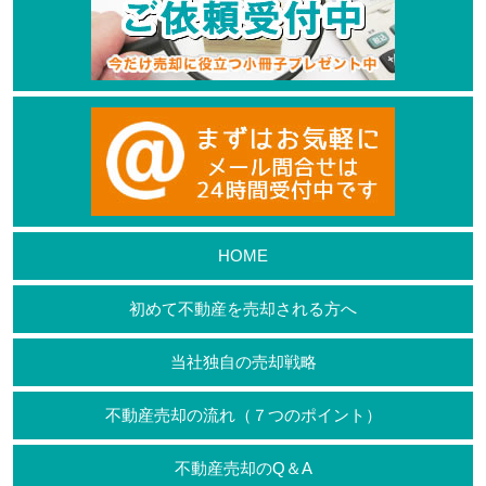
HOME
初めて不動産を売却される方へ
当社独自の売却戦略
不動産売却の流れ（７つのポイント）
不動産売却のQ＆A