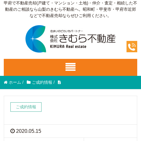
甲府で不動産売却(戸建て・マンション・土地)・仲介・査定・相続した不
動産のご相談なら山梨のきむら不動産へ。昭和町・甲斐市・甲府市近郊
などで不動産売却ならぜひご利用ください。
ホーム
/
ご成約情報
/
ご成約情報
2020.05.15