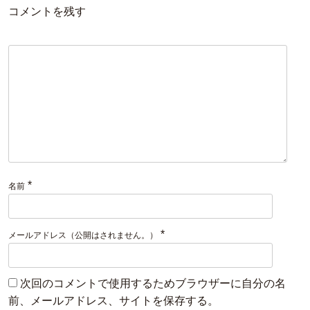
コメントを残す
*
名前
*
メールアドレス（公開はされません。）
次回のコメントで使用するためブラウザーに自分の名
前、メールアドレス、サイトを保存する。