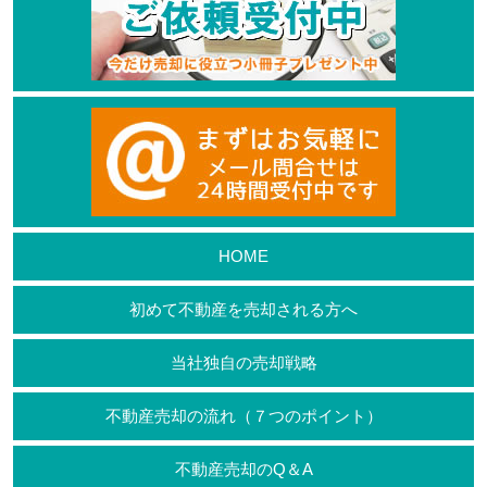
HOME
初めて不動産を売却される方へ
当社独自の売却戦略
不動産売却の流れ（７つのポイント）
不動産売却のQ＆A