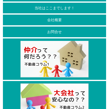
当社はここまでします！
会社概要
お問合せ