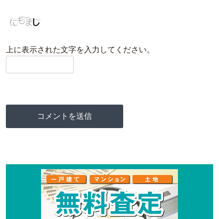
上に表示された文字を入力してください。