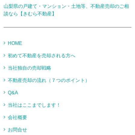
山梨県の戸建て・マンション・土地等、不動産売却のご相
談なら【きむら不動産】
HOME
初めて不動産を売却される方へ
当社独自の売却戦略
不動産売却の流れ（７つのポイント）
Q&A
当社はここまでします！
会社概要
お問合せ