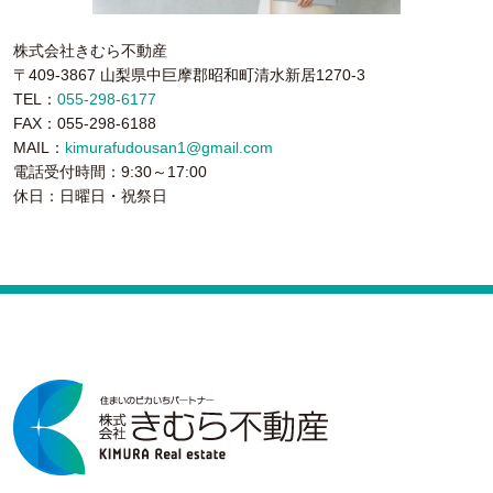
株式会社きむら不動産
〒409-3867 山梨県中巨摩郡昭和町清水新居1270-3
TEL：
055-298-6177
FAX：055-298-6188
MAIL：
kimurafudousan1@gmail.com
電話受付時間：9:30～17:00
休日：日曜日・祝祭日