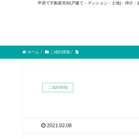
甲府で不動産売却(戸建て・マンション・土地)・仲介
ホーム
/
ご成約情報
/
ご成約情報
2021.02.08