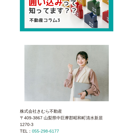
株式会社きむら不動産
〒409-3867 山梨県中巨摩郡昭和町清水新居
1270-3
TEL：
055-298-6177