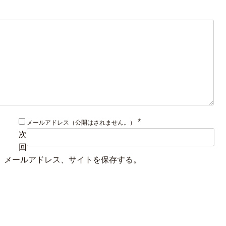
*
メールアドレス（公開はされません。）
次
回
、メールアドレス、サイトを保存する。