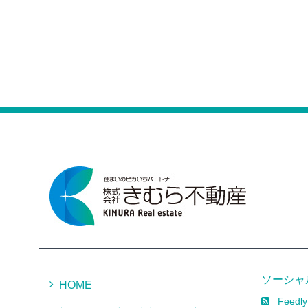
ソーシャ
HOME
Feedly