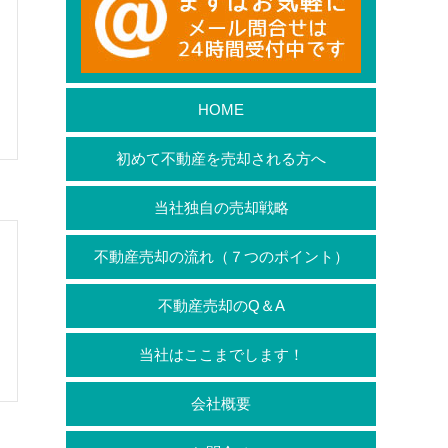
HOME
初めて不動産を売却される方へ
当社独自の売却戦略
不動産売却の流れ（７つのポイント）
不動産売却のQ＆A
当社はここまでします！
会社概要