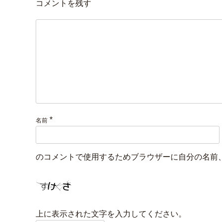
コメントを残す
*
名前
のコメントで使用するためブラウザーに自分の名前
上に表示された文字を入力してください。