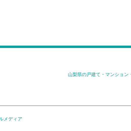
山梨県の戸建て・マンション
ルメディア