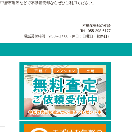
・甲府市近郊などで不動産売却ならぜひご利用ください。
不動産売却の相談
Tel : 055-298-6177
［電話受付時間］9:30～17:00（休日：日曜日・祝祭日）