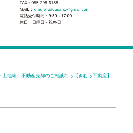
FAX：055-298-6188
MAIL：
kimurafudousan1@gmail.com
電話受付時間：9:30～17:00
休日：日曜日・祝祭日
・土地等、不動産売却のご相談なら【きむら不動産】