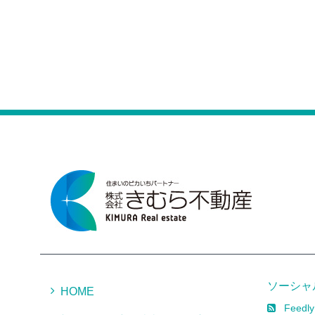
ソーシャ
HOME
Feedly