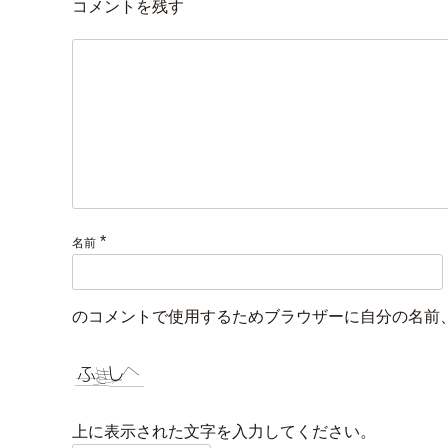
コメントを残す
*
名前
のコメントで使用するためブラウザーに自分の名前
上に表示された文字を入力してください。