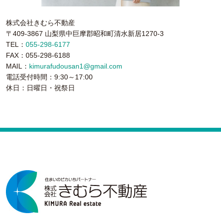
株式会社きむら不動産
〒409-3867 山梨県中巨摩郡昭和町清水新居1270-3
TEL：
055-298-6177
FAX：055-298-6188
MAIL：
kimurafudousan1@gmail.com
電話受付時間：9:30～17:00
休日：日曜日・祝祭日