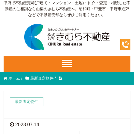
甲府で不動産売却(戸建て・マンション・土地)・仲介・査定・相続した不
動産のご相談なら山梨のきむら不動産へ。昭和町・甲斐市・甲府市近郊
などで不動産売却ならぜひご利用ください。
ホーム
/
最新査定物件
/
最新査定物件
2023.07.14