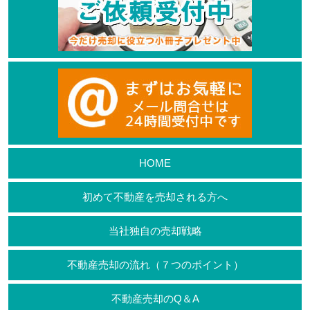
HOME
初めて不動産を売却される方へ
当社独自の売却戦略
不動産売却の流れ（７つのポイント）
不動産売却のQ＆A