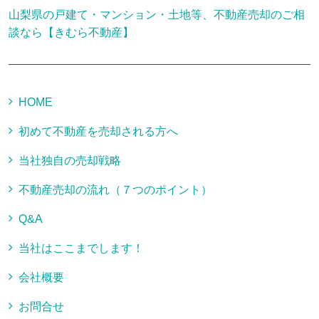
山梨県の戸建て・マンション・土地等、不動産売却のご相
談なら【きむら不動産】
HOME
初めて不動産を売却される方へ
当社独自の売却戦略
不動産売却の流れ（７つのポイント）
Q&A
当社はここまでします！
会社概要
お問合せ