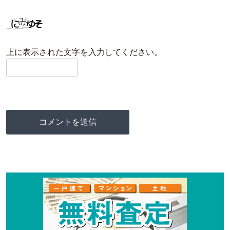
上に表示された文字を入力してください。