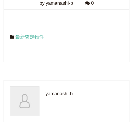
by yamanashi-b
0
最新査定物件
yamanashi-b