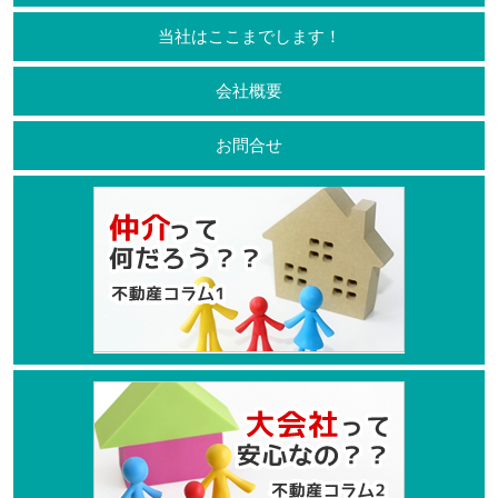
当社はここまでします！
会社概要
お問合せ