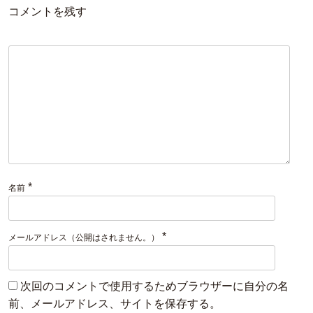
コメントを残す
*
名前
*
メールアドレス（公開はされません。）
次回のコメントで使用するためブラウザーに自分の名
前、メールアドレス、サイトを保存する。