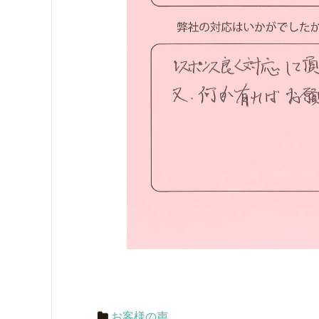
お客様の声