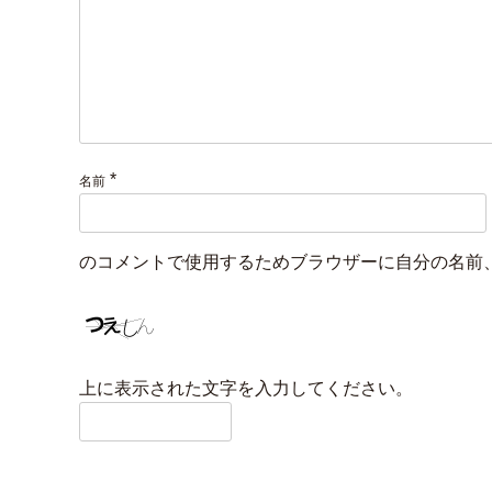
*
名前
のコメントで使用するためブラウザーに自分の名前
上に表示された文字を入力してください。