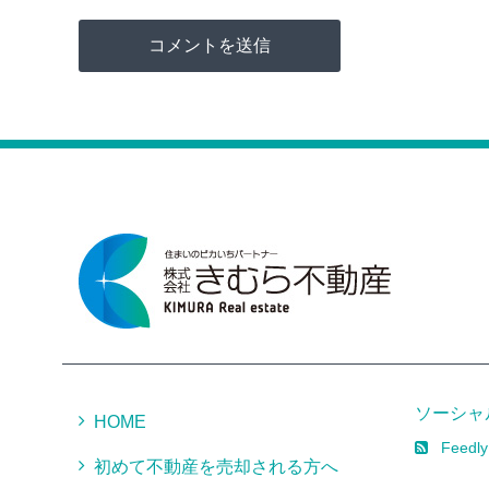
ソーシャ
HOME
Feedly
初めて不動産を売却される方へ