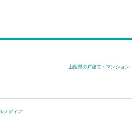
山梨県の戸建て・マンション
ルメディア