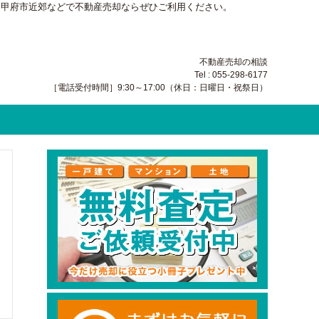
・甲府市近郊などで不動産売却ならぜひご利用ください。
不動産売却の相談
Tel : 055-298-6177
［電話受付時間］9:30～17:00（休日：日曜日・祝祭日）