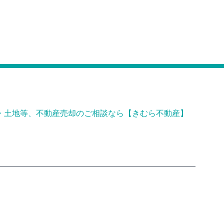
・土地等、不動産売却のご相談なら【きむら不動産】