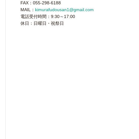
FAX：055-298-6188
MAIL：
kimurafudousan1@gmail.com
電話受付時間：9:30～17:00
休日：日曜日・祝祭日