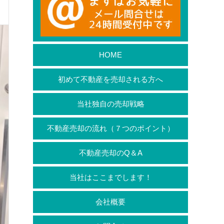
HOME
初めて不動産を売却される方へ
当社独自の売却戦略
不動産売却の流れ（７つのポイント）
不動産売却のQ＆A
当社はここまでします！
会社概要