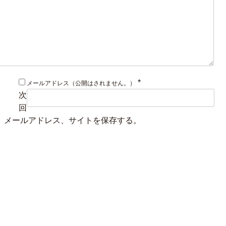
*
メールアドレス（公開はされません。）
次
回
、メールアドレス、サイトを保存する。