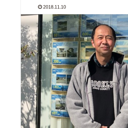
2018.11.10