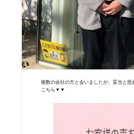
複数の会社の方と会いましたが、妥当と思
こちら▼▼