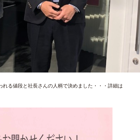
われる値段と社長さんの人柄で決めました・・・詳細は